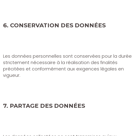
6. CONSERVATION DES DONNÉES
Les données personnelles sont conservées pour la durée
strictement nécessaire à la réalisation des finalités
précitées et conformément aux exigences légales en
vigueur.
7. PARTAGE DES DONNÉES