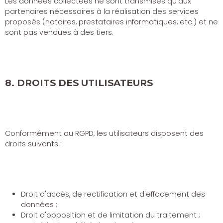
Les données collectées ne sont transmises qu'aux
partenaires nécessaires à la réalisation des services
proposés (notaires, prestataires informatiques, etc.) et ne
sont pas vendues à des tiers.
8. DROITS DES UTILISATEURS
Conformément au RGPD, les utilisateurs disposent des
droits suivants :
Droit d'accès, de rectification et d'effacement des
données ;
Droit d'opposition et de limitation du traitement ;