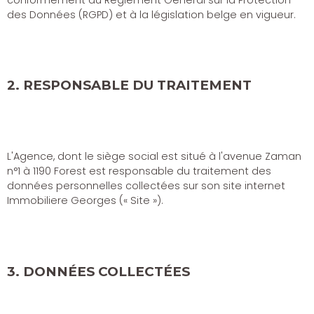
des Données (RGPD) et à la législation belge en vigueur.
2. RESPONSABLE DU TRAITEMENT
L'Agence, dont le siège social est situé à l'avenue Zaman
n°1 à 1190 Forest est responsable du traitement des
données personnelles collectées sur son site internet
Immobiliere Georges (« Site »).
3. DONNÉES COLLECTÉES