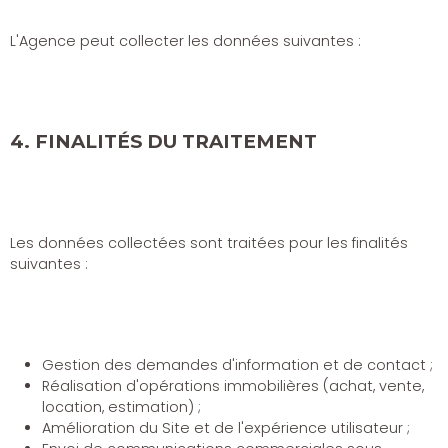
L'Agence peut collecter les données suivantes :
4. FINALITÉS DU TRAITEMENT
Les données collectées sont traitées pour les finalités
suivantes :
Gestion des demandes d'information et de contact ;
Réalisation d'opérations immobilières (achat, vente,
location, estimation) ;
Amélioration du Site et de l'expérience utilisateur ;