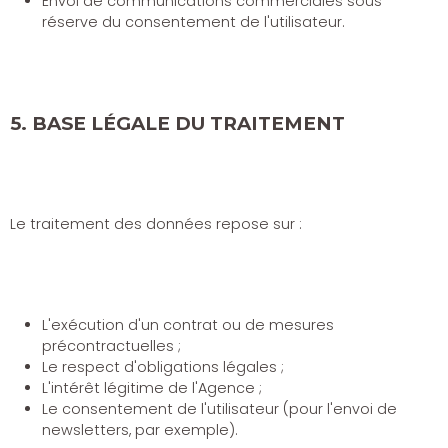
Envoi de communications commerciales sous
réserve du consentement de l'utilisateur.
5. BASE LÉGALE DU TRAITEMENT
Le traitement des données repose sur :
L'exécution d'un contrat ou de mesures
précontractuelles ;
Le respect d'obligations légales ;
L'intérêt légitime de l'Agence ;
Le consentement de l'utilisateur (pour l'envoi de
newsletters, par exemple).