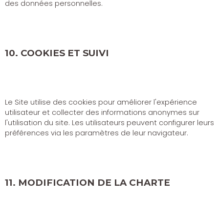
des données personnelles.
10. COOKIES ET SUIVI
Le Site utilise des cookies pour améliorer l'expérience
utilisateur et collecter des informations anonymes sur
l'utilisation du site. Les utilisateurs peuvent configurer leurs
préférences via les paramètres de leur navigateur.
11. MODIFICATION DE LA CHARTE