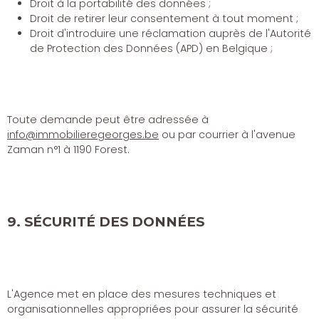
Droit à la portabilité des données ;
Droit de retirer leur consentement à tout moment ;
Droit d'introduire une réclamation auprès de l'Autorité
de Protection des Données (APD) en Belgique ;
Toute demande peut être adressée à
info@immobilieregeorges.be
ou par courrier à l'avenue
Zaman n°1 à 1190 Forest.
9. SÉCURITÉ DES DONNÉES
L'Agence met en place des mesures techniques et
organisationnelles appropriées pour assurer la sécurité