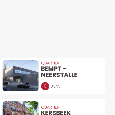
QUARTIER
BEMPT -
NEERSTALLE
0
BIENS
QUARTIER
KERSBEEK