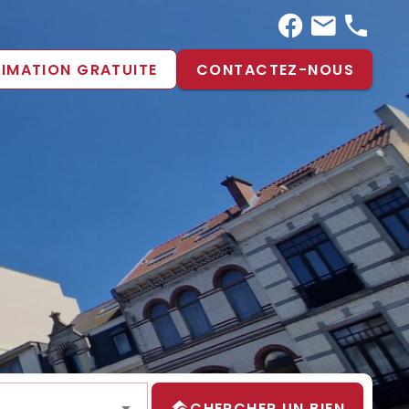
TIMATION GRATUITE
CONTACTEZ-NOUS
CHERCHER UN BIEN