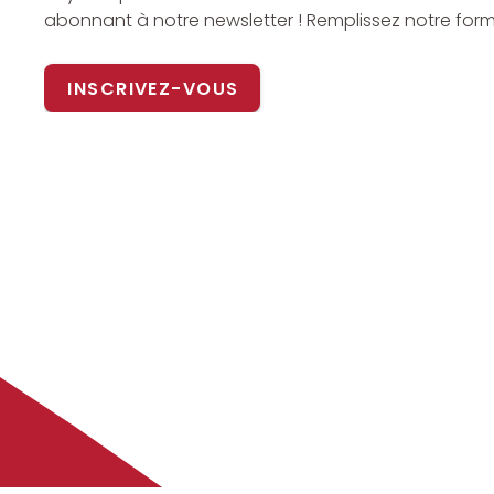
abonnant à notre newsletter ! Remplissez notre formul
INSCRIVEZ-VOUS