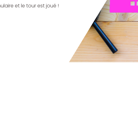
aire et le tour est joué !