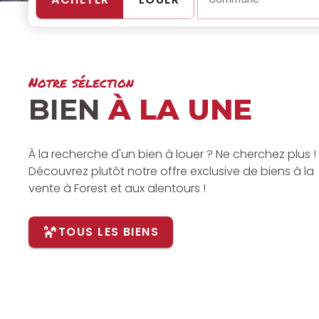
Notre sélection
BIEN
À LA UNE
À la recherche d'un bien à louer ? Ne cherchez plus !
Découvrez plutôt notre offre exclusive de biens à la
vente à Forest et aux alentours !
TOUS LES BIENS