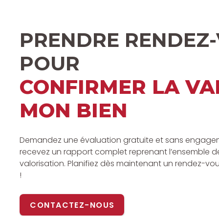
PRENDRE RENDEZ
POUR
CONFIRMER LA VA
MON BIEN
Demandez une évaluation gratuite et sans engagem
recevez un rapport complet reprenant l’ensemble de
valorisation. Planifiez dès maintenant un rendez-vo
!
CONTACTEZ-NOUS