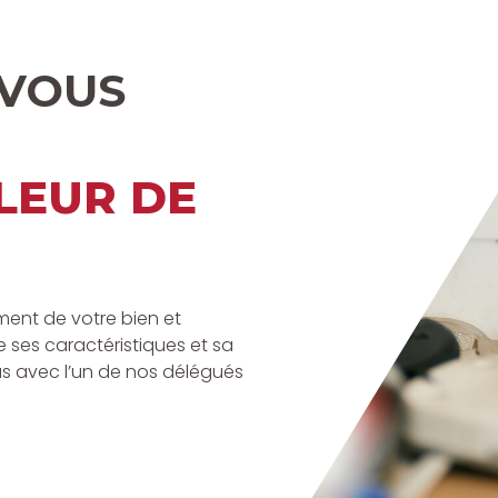
-VOUS
LEUR DE
ent de votre bien et
 ses caractéristiques et sa
us avec l’un de nos délégués