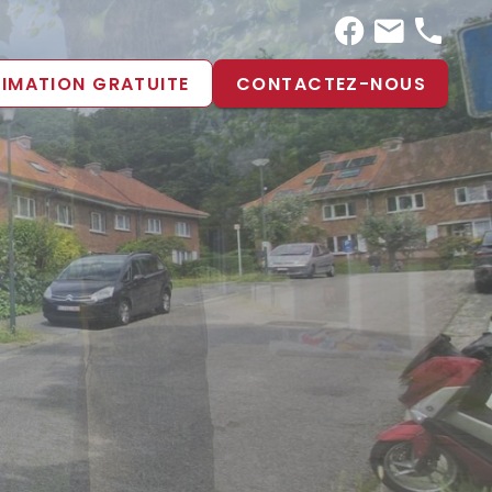
TIMATION GRATUITE
CONTACTEZ-NOUS