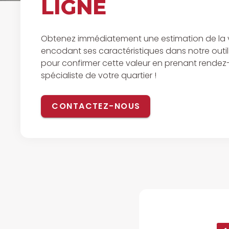
LIGNE
Obtenez immédiatement une estimation de la v
encodant ses caractéristiques dans notre outi
pour confirmer cette valeur en prenant rendez
spécialiste de votre quartier !
CONTACTEZ-NOUS