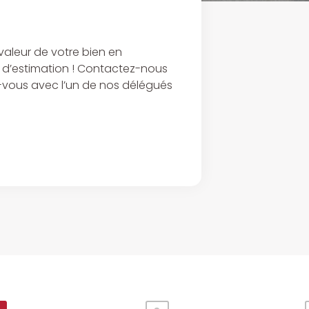
aleur de votre bien en
l d’estimation ! Contactez-nous
-vous avec l’un de nos délégués