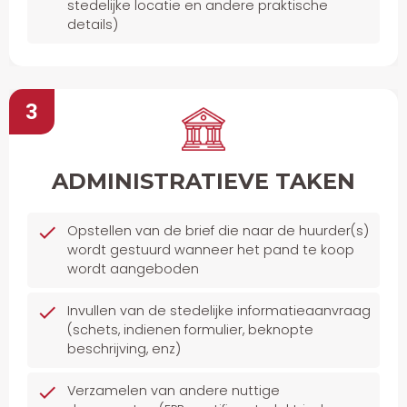
stedelijke locatie en andere praktische
details)
3
ADMINISTRATIEVE TAKEN
Opstellen van de brief die naar de huurder(s)
wordt gestuurd wanneer het pand te koop
wordt aangeboden
Invullen van de stedelijke informatieaanvraag
(schets, indienen formulier, beknopte
beschrijving, enz)
Verzamelen van andere nuttige