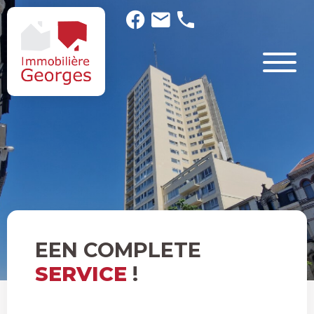
EEN COMPLETE
SERVICE
!