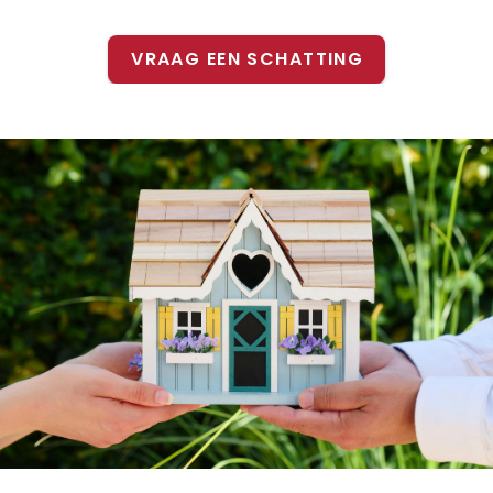
VRAAG EEN SCHATTING