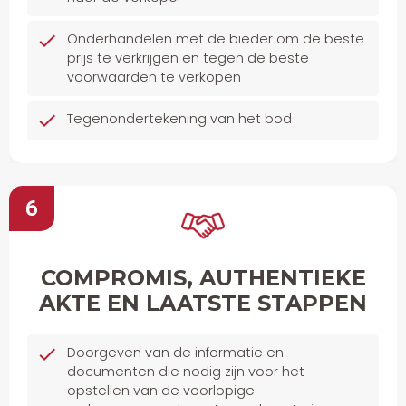
Onderhandelen met de bieder om de beste
prijs te verkrijgen en tegen de beste
voorwaarden te verkopen
Tegenondertekening van het bod
6
COMPROMIS, AUTHENTIEKE
AKTE EN LAATSTE STAPPEN
Doorgeven van de informatie en
documenten die nodig zijn voor het
opstellen van de voorlopige