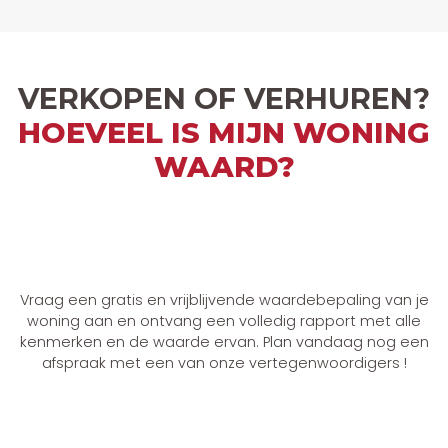
VERKOPEN OF VERHUREN?
HOEVEEL IS MIJN WONING
WAARD?
Vraag een gratis en vrijblijvende waardebepaling van je
woning aan en ontvang een volledig rapport met alle
kenmerken en de waarde ervan. Plan vandaag nog een
afspraak met een van onze vertegenwoordigers !