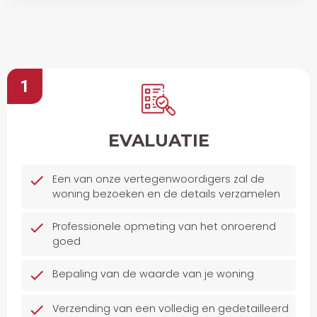
1
EVALUATIE
Een van onze vertegenwoordigers zal de
woning bezoeken en de details verzamelen
Professionele opmeting van het onroerend
goed
Bepaling van de waarde van je woning
Verzending van een volledig en gedetailleerd