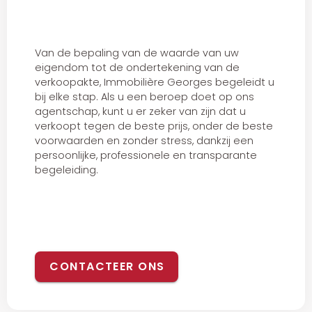
Van de bepaling van de waarde van uw
eigendom tot de ondertekening van de
verkoopakte, Immobilière Georges begeleidt u
bij elke stap. Als u een beroep doet op ons
agentschap, kunt u er zeker van zijn dat u
verkoopt tegen de beste prijs, onder de beste
voorwaarden en zonder stress, dankzij een
persoonlijke, professionele en transparante
begeleiding.
CONTACTEER ONS