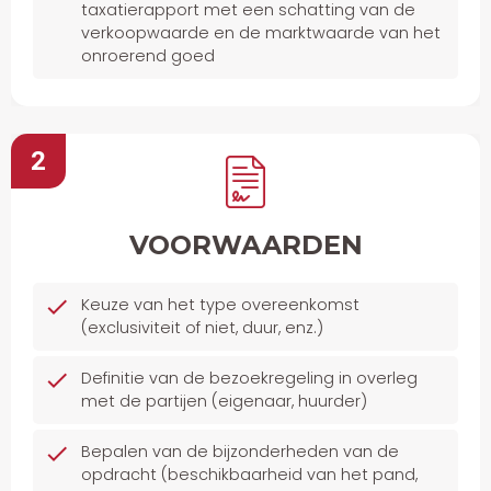
taxatierapport met een schatting van de
verkoopwaarde en de marktwaarde van het
onroerend goed
2
VOORWAARDEN
Keuze van het type overeenkomst
(exclusiviteit of niet, duur, enz.)
Definitie van de bezoekregeling in overleg
met de partijen (eigenaar, huurder)
Bepalen van de bijzonderheden van de
opdracht (beschikbaarheid van het pand,