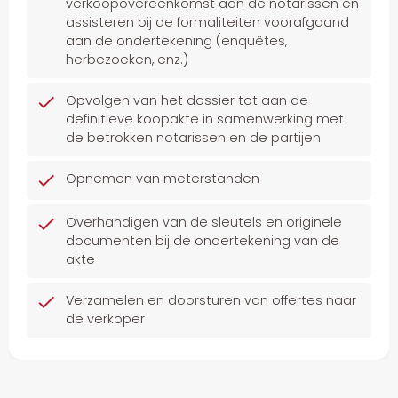
verkoopovereenkomst aan de notarissen en
assisteren bij de formaliteiten voorafgaand
aan de ondertekening (enquêtes,
herbezoeken, enz.)
Opvolgen van het dossier tot aan de
definitieve koopakte in samenwerking met
de betrokken notarissen en de partijen
Opnemen van meterstanden
Overhandigen van de sleutels en originele
documenten bij de ondertekening van de
akte
Verzamelen en doorsturen van offertes naar
de verkoper