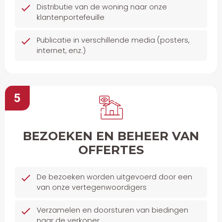
Distributie van de woning naar onze
klantenportefeuille
Publicatie in verschillende media (posters,
internet, enz.)
5
BEZOEKEN EN BEHEER VAN
OFFERTES
De bezoeken worden uitgevoerd door een
van onze vertegenwoordigers
Verzamelen en doorsturen van biedingen
naar de verkoper